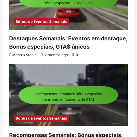
Bónus de Eventos Semanais
Destaques Semanais: Eventos em destaque,
Bónus especiais, GTA$ únicos
Marcus Steele
2 months ago
0
Bónus de Eventos Semanais
Recompensas Semanais: Bónus especiais,