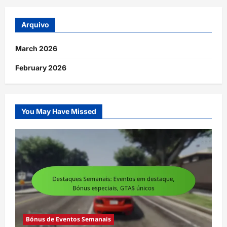
Arquivo
March 2026
February 2026
You May Have Missed
Bónus de Eventos Semanais