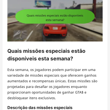
Quais missões especiais estão
disponíveis esta semana?
Esta semana, os jogadores podem participar em uma
variedade de missões especiais que oferecem ganhos
aumentados e recompensas únicas. Estas missões são
projetadas para desafiar os jogadores enquanto
proporcionam oportunidades de ganhar GTA$ e
desbloquear itens exclusivos.
Descrição das missões especiais