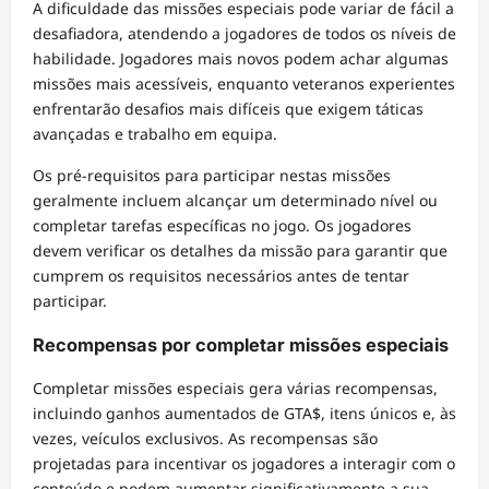
A dificuldade das missões especiais pode variar de fácil a
desafiadora, atendendo a jogadores de todos os níveis de
habilidade. Jogadores mais novos podem achar algumas
missões mais acessíveis, enquanto veteranos experientes
enfrentarão desafios mais difíceis que exigem táticas
avançadas e trabalho em equipa.
Os pré-requisitos para participar nestas missões
geralmente incluem alcançar um determinado nível ou
completar tarefas específicas no jogo. Os jogadores
devem verificar os detalhes da missão para garantir que
cumprem os requisitos necessários antes de tentar
participar.
Recompensas por completar missões especiais
Completar missões especiais gera várias recompensas,
incluindo ganhos aumentados de GTA$, itens únicos e, às
vezes, veículos exclusivos. As recompensas são
projetadas para incentivar os jogadores a interagir com o
conteúdo e podem aumentar significativamente a sua