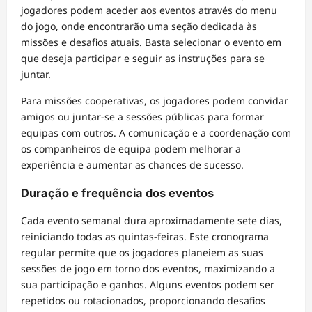
jogadores podem aceder aos eventos através do menu
do jogo, onde encontrarão uma seção dedicada às
missões e desafios atuais. Basta selecionar o evento em
que deseja participar e seguir as instruções para se
juntar.
Para missões cooperativas, os jogadores podem convidar
amigos ou juntar-se a sessões públicas para formar
equipas com outros. A comunicação e a coordenação com
os companheiros de equipa podem melhorar a
experiência e aumentar as chances de sucesso.
Duração e frequência dos eventos
Cada evento semanal dura aproximadamente sete dias,
reiniciando todas as quintas-feiras. Este cronograma
regular permite que os jogadores planeiem as suas
sessões de jogo em torno dos eventos, maximizando a
sua participação e ganhos. Alguns eventos podem ser
repetidos ou rotacionados, proporcionando desafios