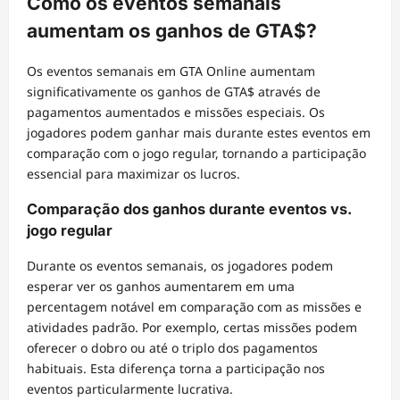
Como os eventos semanais
aumentam os ganhos de GTA$?
Os eventos semanais em GTA Online aumentam
significativamente os ganhos de GTA$ através de
pagamentos aumentados e missões especiais. Os
jogadores podem ganhar mais durante estes eventos em
comparação com o jogo regular, tornando a participação
essencial para maximizar os lucros.
Comparação dos ganhos durante eventos vs.
jogo regular
Durante os eventos semanais, os jogadores podem
esperar ver os ganhos aumentarem em uma
percentagem notável em comparação com as missões e
atividades padrão. Por exemplo, certas missões podem
oferecer o dobro ou até o triplo dos pagamentos
habituais. Esta diferença torna a participação nos
eventos particularmente lucrativa.