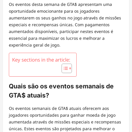
Os eventos desta semana de GTA$ apresentam uma
oportunidade emocionante para os jogadores
aumentarem os seus ganhos no jogo através de missões
especiais e recompensas únicas. Com pagamentos
aumentados disponíveis, participar nestes eventos é
essencial para maximizar os lucros e melhorar a
experiência geral de jogo.
Key sections in the article:
Quais são os eventos semanais de
GTA$ atuais?
Os eventos semanais de GTA$ atuais oferecem aos
jogadores oportunidades para ganhar moeda de jogo
aumentada através de missões especiais e recompensas
únicas. Estes eventos são projetados para melhorar o