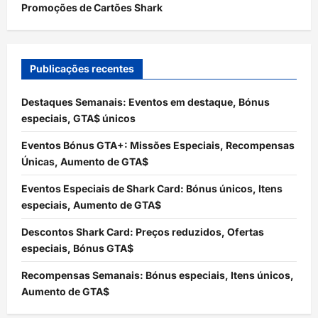
Promoções de Cartões Shark
Publicações recentes
Destaques Semanais: Eventos em destaque, Bónus
especiais, GTA$ únicos
Eventos Bónus GTA+: Missões Especiais, Recompensas
Únicas, Aumento de GTA$
Eventos Especiais de Shark Card: Bónus únicos, Itens
especiais, Aumento de GTA$
Descontos Shark Card: Preços reduzidos, Ofertas
especiais, Bónus GTA$
Recompensas Semanais: Bónus especiais, Itens únicos,
Aumento de GTA$