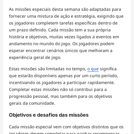
As missões especiais desta semana são adaptadas para
fornecer uma mistura de ação e estratégia, exigindo que
os jogadores completem tarefas específicas dentro de
um prazo definido. Cada missão tem a sua própria
história e objetivos, muitas vezes ligados a eventos em
andamento no mundo do jogo. Os jogadores podem
esperar encontrar cenários únicos que melhoram a
experiência geral de jogo.
Estas missões são limitadas no tempo,
o que
significa
que estarão disponíveis apenas por um curto período,
incentivando os jogadores a participar rapidamente.
Completar estas missões não só contribui para a
progressão pessoal, mas também para os objetivos
gerais da comunidade.
Objetivos e desafios das missões
Cada missão especial vem com objetivos distintos que os
jogadores devem completar para ganhar recompensas.