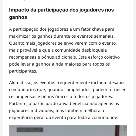
Impacto da participação dos jogadores nos
ganhos
A participação dos jogadores é um fator chave para
maximizar os ganhos durante os eventos semanais.
Quanto mais jogadores se envolverem com o evento,
mais provável é que a comunidade desbloqueie
recompensas e bónus adicionais. Este esforço coletivo
pode levar a ganhos ainda maiores para todos os
participantes.
Além disso, os eventos frequentemente incluem desafios
comunitários que, quando completados, podem fornecer
recompensas e bónus únicos a todos os jogadores.
Portanto, a participação ativa beneficia não apenas os
jogadores individuais, mas também melhora a
experiência geral do evento para toda a comunidade.