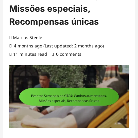
Missões especiais,
Recompensas únicas
Marcus Steele
4 months ago (Last updated: 2 months ago)
11 minutes read
0 comments