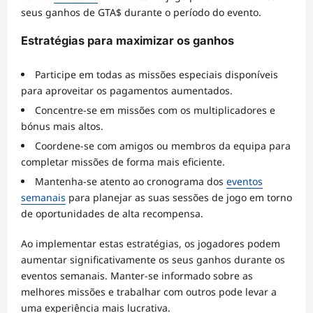
seus ganhos de GTA$ durante o período do evento.
Estratégias para maximizar os ganhos
Participe em todas as missões especiais disponíveis
para aproveitar os pagamentos aumentados.
Concentre-se em missões com os multiplicadores e
bónus mais altos.
Coordene-se com amigos ou membros da equipa para
completar missões de forma mais eficiente.
Mantenha-se atento ao cronograma dos
eventos
semanais
para planejar as suas sessões de jogo em torno
de oportunidades de alta recompensa.
Ao implementar estas estratégias, os jogadores podem
aumentar significativamente os seus ganhos durante os
eventos semanais. Manter-se informado sobre as
melhores missões e trabalhar com outros pode levar a
uma experiência mais lucrativa.