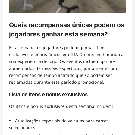
Quais recompensas únicas podem os
jogadores ganhar esta semana?
Esta semana, os jogadores podem ganhar itens
exclusivos e bónus únicos em GTA Online, melhorando a
sua experiência de jogo. Os eventos incluem ganhos
aumentados de missões específicas, juntamente com
recompensas de tempo limitado que só podem ser
reclamadas durante este período promocional.
Lista de itens e bónus exclusivos
Os itens e bónus exclusivos desta semana incluem:
Atualizações especiais de veículos para carros
selecionados.