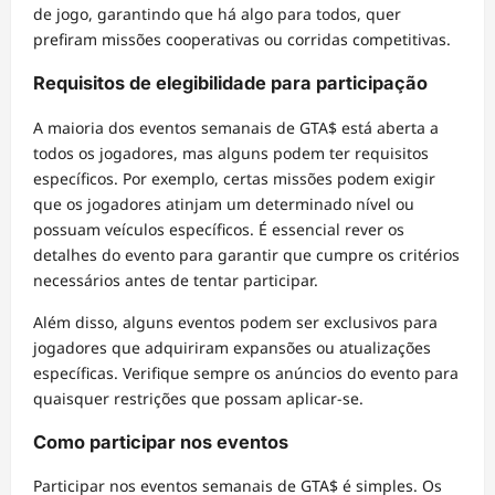
de jogo, garantindo que há algo para todos, quer
prefiram missões cooperativas ou corridas competitivas.
Requisitos de elegibilidade para participação
A maioria dos eventos semanais de GTA$ está aberta a
todos os jogadores, mas alguns podem ter requisitos
específicos. Por exemplo, certas missões podem exigir
que os jogadores atinjam um determinado nível ou
possuam veículos específicos. É essencial rever os
detalhes do evento para garantir que cumpre os critérios
necessários antes de tentar participar.
Além disso, alguns eventos podem ser exclusivos para
jogadores que adquiriram expansões ou atualizações
específicas. Verifique sempre os anúncios do evento para
quaisquer restrições que possam aplicar-se.
Como participar nos eventos
Participar nos eventos semanais de GTA$ é simples. Os