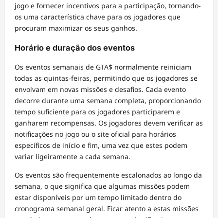
jogo e fornecer incentivos para a participação, tornando-
os uma característica chave para os jogadores que
procuram maximizar os seus ganhos.
Horário e duração dos eventos
Os eventos semanais de GTA$ normalmente reiniciam
todas as quintas-feiras, permitindo que os jogadores se
envolvam em novas missões e desafios. Cada evento
decorre durante uma semana completa, proporcionando
tempo suficiente para os jogadores participarem e
ganharem recompensas. Os jogadores devem verificar as
notificações no jogo ou o site oficial para horários
específicos de início e fim, uma vez que estes podem
variar ligeiramente a cada semana.
Os eventos são frequentemente escalonados ao longo da
semana, o que significa que algumas missões podem
estar disponíveis por um tempo limitado dentro do
cronograma semanal geral. Ficar atento a estas missões