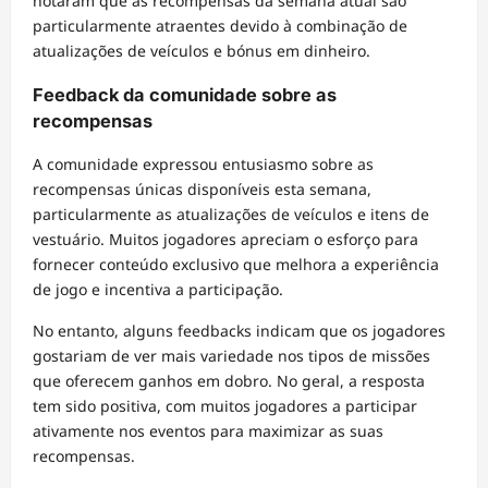
notaram que as recompensas da semana atual são
particularmente atraentes devido à combinação de
atualizações de veículos e bónus em dinheiro.
Feedback da comunidade sobre as
recompensas
A comunidade expressou entusiasmo sobre as
recompensas únicas disponíveis esta semana,
particularmente as atualizações de veículos e itens de
vestuário. Muitos jogadores apreciam o esforço para
fornecer conteúdo exclusivo que melhora a experiência
de jogo e incentiva a participação.
No entanto, alguns feedbacks indicam que os jogadores
gostariam de ver mais variedade nos tipos de missões
que oferecem ganhos em dobro. No geral, a resposta
tem sido positiva, com muitos jogadores a participar
ativamente nos eventos para maximizar as suas
recompensas.