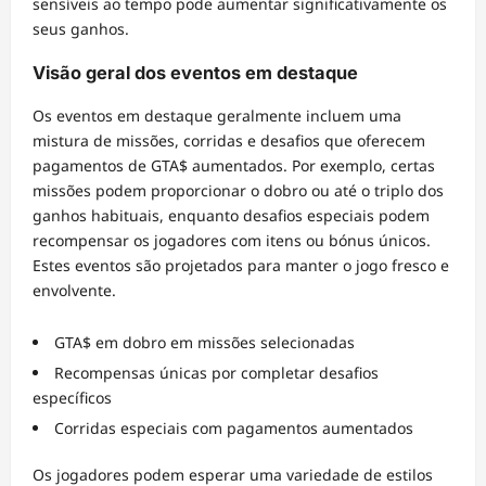
sensíveis ao tempo pode aumentar significativamente os
seus ganhos.
Visão geral dos eventos em destaque
Os eventos em destaque geralmente incluem uma
mistura de missões, corridas e desafios que oferecem
pagamentos de GTA$ aumentados. Por exemplo, certas
missões podem proporcionar o dobro ou até o triplo dos
ganhos habituais, enquanto desafios especiais podem
recompensar os jogadores com itens ou bónus únicos.
Estes eventos são projetados para manter o jogo fresco e
envolvente.
GTA$ em dobro em missões selecionadas
Recompensas únicas por completar desafios
específicos
Corridas especiais com pagamentos aumentados
Os jogadores podem esperar uma variedade de estilos