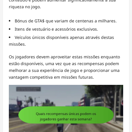
riqueza no jogo.
Bónus de GTA$ que variam de centenas a milhares.
Itens de vestuário e acessórios exclusivos.
Veículos únicos disponíveis apenas através destas
missões.
Os jogadores devem aproveitar estas missões enquanto
estão disponíveis, uma vez que as recompensas podem
melhorar a sua experiência de jogo e proporcionar uma
vantagem competitiva em missões futuras.