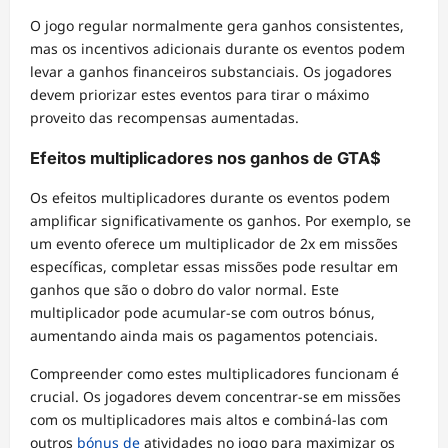
O jogo regular normalmente gera ganhos consistentes,
mas os incentivos adicionais durante os eventos podem
levar a ganhos financeiros substanciais. Os jogadores
devem priorizar estes eventos para tirar o máximo
proveito das recompensas aumentadas.
Efeitos multiplicadores nos ganhos de GTA$
Os efeitos multiplicadores durante os eventos podem
amplificar significativamente os ganhos. Por exemplo, se
um evento oferece um multiplicador de 2x em missões
específicas, completar essas missões pode resultar em
ganhos que são o dobro do valor normal. Este
multiplicador pode acumular-se com outros bónus,
aumentando ainda mais os pagamentos potenciais.
Compreender como estes multiplicadores funcionam é
crucial. Os jogadores devem concentrar-se em missões
com os multiplicadores mais altos e combiná-las com
outros
bónus de
atividades no jogo para maximizar os