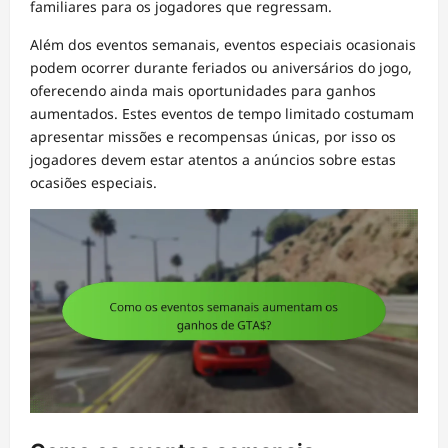
familiares para os jogadores que regressam.
Além dos eventos semanais, eventos especiais ocasionais
podem ocorrer durante feriados ou aniversários do jogo,
oferecendo ainda mais oportunidades para ganhos
aumentados. Estes eventos de tempo limitado costumam
apresentar missões e recompensas únicas, por isso os
jogadores devem estar atentos a anúncios sobre estas
ocasiões especiais.