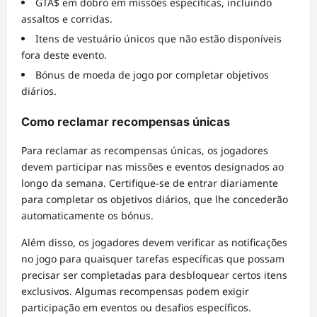
GTA$ em dobro em missões específicas, incluindo
assaltos e corridas.
Itens de vestuário únicos que não estão disponíveis
fora deste evento.
Bónus de moeda de jogo por completar objetivos
diários.
Como reclamar recompensas únicas
Para reclamar as recompensas únicas, os jogadores
devem participar nas missões e eventos designados ao
longo da semana. Certifique-se de entrar diariamente
para completar os objetivos diários, que lhe concederão
automaticamente os bónus.
Além disso, os jogadores devem verificar as notificações
no jogo para quaisquer tarefas específicas que possam
precisar ser completadas para desbloquear certos itens
exclusivos. Algumas recompensas podem exigir
participação em eventos ou desafios específicos.