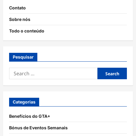
Contato
Sobre nós
Todo o conteúdo
Pesquisar
Search
for:
Categorias
Benefícios do GTA+
Bónus de Eventos Semanais