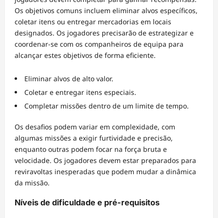
Os objetivos comuns incluem eliminar alvos específicos,
coletar itens ou entregar mercadorias em locais
designados. Os jogadores precisarão de estrategizar e
coordenar-se com os companheiros de equipa para
alcançar estes objetivos de forma eficiente.
Eliminar alvos de alto valor.
Coletar e entregar itens especiais.
Completar missões dentro de um limite de tempo.
Os desafios podem variar em complexidade, com
algumas missões a exigir furtividade e precisão,
enquanto outras podem focar na força bruta e
velocidade. Os jogadores devem estar preparados para
reviravoltas inesperadas que podem mudar a dinâmica
da missão.
Níveis de dificuldade e pré-requisitos