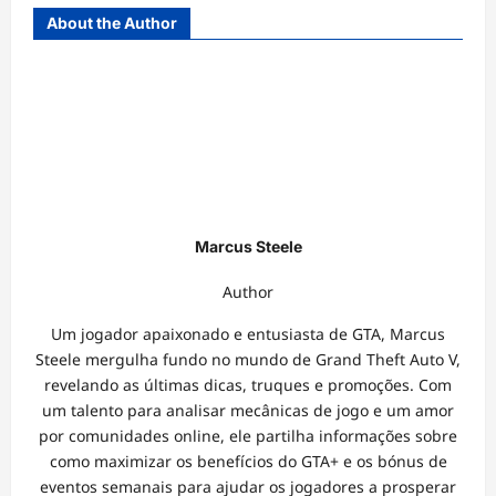
About the Author
Marcus Steele
Author
Um jogador apaixonado e entusiasta de GTA, Marcus
Steele mergulha fundo no mundo de Grand Theft Auto V,
revelando as últimas dicas, truques e promoções. Com
um talento para analisar mecânicas de jogo e um amor
por comunidades online, ele partilha informações sobre
como maximizar os benefícios do GTA+ e os bónus de
eventos semanais para ajudar os jogadores a prosperar