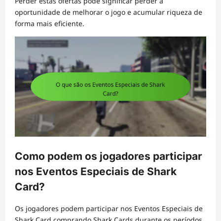
Perder estas ofertas pode significar perder a
oportunidade de melhorar o jogo e acumular riqueza de
forma mais eficiente.
Como podem os jogadores participar
nos Eventos Especiais de Shark
Card?
Os jogadores podem participar nos Eventos Especiais de
Shark Card comprando Shark Cards durante os períodos