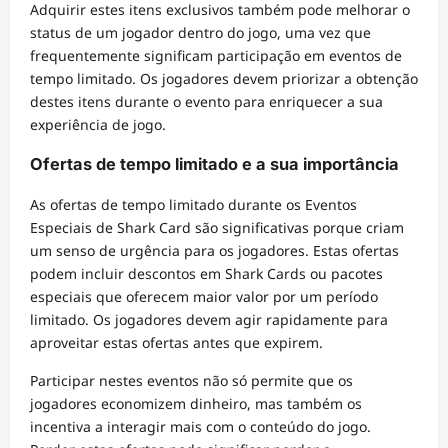
Adquirir estes itens exclusivos também pode melhorar o
status de um jogador dentro do jogo, uma vez que
frequentemente significam participação em eventos de
tempo limitado. Os jogadores devem priorizar a obtenção
destes itens durante o evento para enriquecer a sua
experiência de jogo.
Ofertas de tempo limitado e a sua importância
As ofertas de tempo limitado durante os Eventos
Especiais de Shark Card são significativas porque criam
um senso de urgência para os jogadores. Estas ofertas
podem incluir descontos em Shark Cards ou pacotes
especiais que oferecem maior valor por um período
limitado. Os jogadores devem agir rapidamente para
aproveitar estas ofertas antes que expirem.
Participar nestes eventos não só permite que os
jogadores economizem dinheiro, mas também os
incentiva a interagir mais com o conteúdo do jogo.