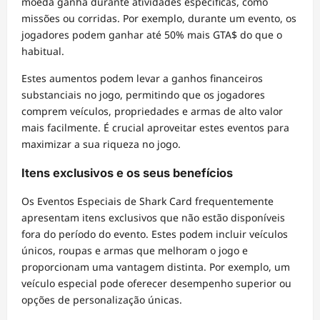
moeda ganha durante atividades específicas, como
missões ou corridas. Por exemplo, durante um evento, os
jogadores podem ganhar até 50% mais GTA$ do que o
habitual.
Estes aumentos podem levar a ganhos financeiros
substanciais no jogo, permitindo que os jogadores
comprem veículos, propriedades e armas de alto valor
mais facilmente. É crucial aproveitar estes eventos para
maximizar a sua riqueza no jogo.
Itens exclusivos e os seus benefícios
Os Eventos Especiais de Shark Card frequentemente
apresentam itens exclusivos que não estão disponíveis
fora do período do evento. Estes podem incluir veículos
únicos, roupas e armas que melhoram o jogo e
proporcionam uma vantagem distinta. Por exemplo, um
veículo especial pode oferecer desempenho superior ou
opções de personalização únicas.