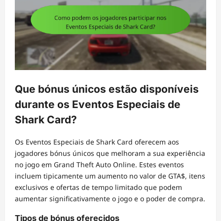
Que bónus únicos estão disponíveis
durante os Eventos Especiais de
Shark Card?
Os Eventos Especiais de Shark Card oferecem aos
jogadores bónus únicos que melhoram a sua experiência
no jogo em Grand Theft Auto Online. Estes eventos
incluem tipicamente um aumento no valor de GTA$, itens
exclusivos e ofertas de tempo limitado que podem
aumentar significativamente o jogo e o poder de compra.
Tipos de bónus oferecidos