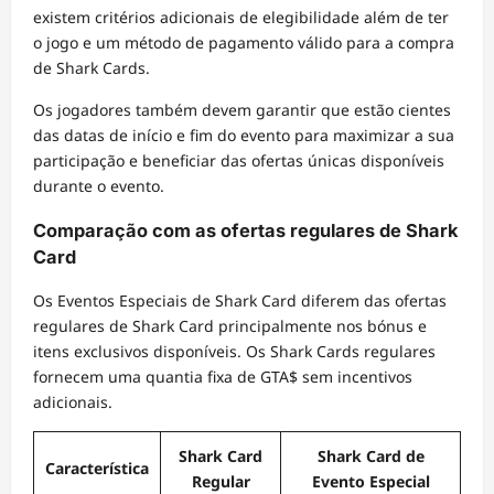
existem critérios adicionais de elegibilidade além de ter
o jogo e um método de pagamento válido para a compra
de Shark Cards.
Os jogadores também devem garantir que estão cientes
das datas de início e fim do evento para maximizar a sua
participação e beneficiar das ofertas únicas disponíveis
durante o evento.
Comparação com as ofertas regulares de Shark
Card
Os Eventos Especiais de Shark Card diferem das ofertas
regulares de Shark Card principalmente nos bónus e
itens exclusivos disponíveis. Os Shark Cards regulares
fornecem uma quantia fixa de GTA$ sem incentivos
adicionais.
Shark Card
Shark Card de
Característica
Regular
Evento Especial