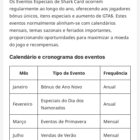
Os Eventos Especiais de Shark Card ocorrem
regularmente ao longo do ano, oferecendo aos jogadores
bónus únicos, itens especiais e aumento de GTA$. Estes
eventos normalmente alinham-se com calendários
mensais, temas sazonais e feriados importantes,
proporcionando oportunidades para maximizar a moeda
do jogo e recompensas.
Calendário e cronograma dos eventos
Mês
Tipo de Evento
Frequência
Janeiro
Bónus de Ano Novo
Anual
Especiais do Dia dos
Fevereiro
Anual
Namorados
Março
Eventos de Primavera
Mensal
Julho
Vendas de Verão
Mensal