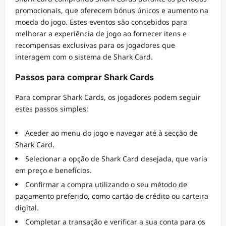
promocionais, que oferecem bónus únicos e aumento na
moeda do jogo. Estes eventos são concebidos para
melhorar a experiência de jogo ao fornecer itens e
recompensas exclusivas para os jogadores que
interagem com o sistema de Shark Card.
Passos para comprar Shark Cards
Para comprar Shark Cards, os jogadores podem seguir
estes passos simples:
Aceder ao menu do jogo e navegar até à secção de
Shark Card.
Selecionar a opção de Shark Card desejada, que varia
em preço e benefícios.
Confirmar a compra utilizando o seu método de
pagamento preferido, como cartão de crédito ou carteira
digital.
Completar a transação e verificar a sua conta para os