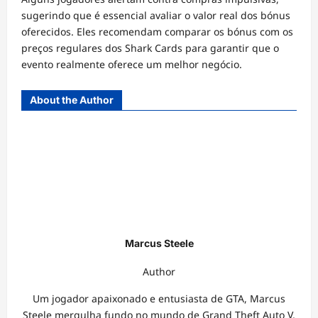
sugerindo que é essencial avaliar o valor real dos bónus
oferecidos. Eles recomendam comparar os bónus com os
preços regulares dos Shark Cards para garantir que o
evento realmente oferece um melhor negócio.
About the Author
Marcus Steele
Author
Um jogador apaixonado e entusiasta de GTA, Marcus
Steele mergulha fundo no mundo de Grand Theft Auto V,