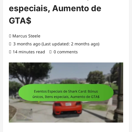
especiais, Aumento de
GTA$
Marcus Steele
3 months ago (Last updated: 2 months ago)
14 minutes read
0 comments