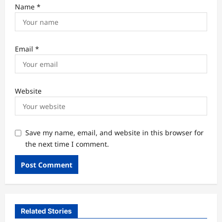
Name
*
Email
*
Website
Save my name, email, and website in this browser for
the next time I comment.
Related Stories