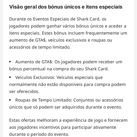
Visão geral dos bónus únicos e itens especiais
Durante os Eventos Especiais de Shark Card, os
jogadores podem ganhar vários bónus únicos e aceder a
itens especiais. Estes bónus incluem frequentemente um
aumento de GTA$, veículos exclusivos e roupas ou
acessórios de tempo limitado.
Aumento de GTA$: Os jogadores podem receber um
bónus percentual na compra do seu Shark Card.
Veículos Exclusivos: Veículos especiais que
normalmente não estão disponíveis para compra podem
ser oferecidos.
Roupas de Tempo Limitado: Conjuntos ou acessórios
únicos que só podem ser adquiridos durante o evento.
Estas ofertas melhoram a experiência de jogo e fornecem
aos jogadores incentivos para participar ativamente
durante o período do evento.