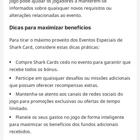
jogo pode ajudar os jogadores a manterem-se
informados sobre quaisquer novos requisitos ou
alterações relacionadas ao evento.
Dicas para maximizar benefícios
Para tirar o máximo proveito dos Eventos Especiais de
Shark Card, considere estas dicas práticas:
Compre Shark Cards cedo no evento para garantir que
recebe todos os bónus.
Participe em quaisquer desafios ou missões adicionais
que possam oferecer recompensas extras.
Mantenha-se atento aos canais de redes sociais do
jogo para promoções exclusivas ou ofertas de tempo
limitado.
Planeie os seus gastos no jogo de forma inteligente
para maximizar os benefícios dos fundos adicionais
recebidos.