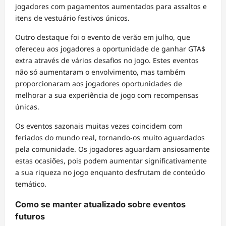
jogadores com pagamentos aumentados para assaltos e
itens de vestuário festivos únicos.
Outro destaque foi o evento de verão em julho, que
ofereceu aos jogadores a oportunidade de ganhar GTA$
extra através de vários desafios no jogo. Estes eventos
não só aumentaram o envolvimento, mas também
proporcionaram aos jogadores oportunidades de
melhorar a sua experiência de jogo com recompensas
únicas.
Os eventos sazonais muitas vezes coincidem com
feriados do mundo real, tornando-os muito aguardados
pela comunidade. Os jogadores aguardam ansiosamente
estas ocasiões, pois podem aumentar significativamente
a sua riqueza no jogo enquanto desfrutam de conteúdo
temático.
Como se manter atualizado sobre eventos
futuros