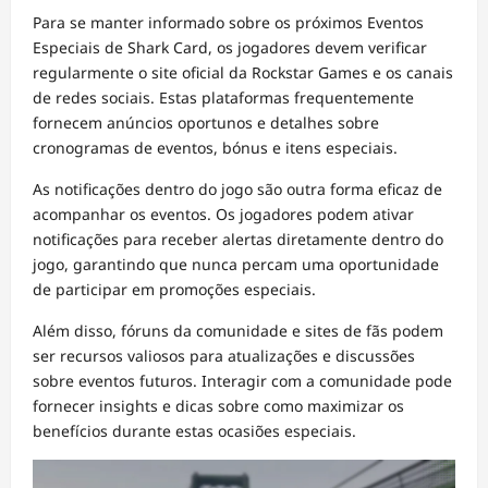
Para se manter informado sobre os próximos Eventos
Especiais de Shark Card, os jogadores devem verificar
regularmente o site oficial da Rockstar Games e os canais
de redes sociais. Estas plataformas frequentemente
fornecem anúncios oportunos e detalhes sobre
cronogramas de eventos, bónus e itens especiais.
As notificações dentro do jogo são outra forma eficaz de
acompanhar os eventos. Os jogadores podem ativar
notificações para receber alertas diretamente dentro do
jogo, garantindo que nunca percam uma oportunidade
de participar em promoções especiais.
Além disso, fóruns da comunidade e sites de fãs podem
ser recursos valiosos para atualizações e discussões
sobre eventos futuros. Interagir com a comunidade pode
fornecer insights e dicas sobre como maximizar os
benefícios durante estas ocasiões especiais.