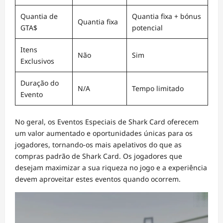
Quantia de
Quantia fixa + bónus
Quantia fixa
GTA$
potencial
Itens
Não
Sim
Exclusivos
Duração do
N/A
Tempo limitado
Evento
No geral, os Eventos Especiais de Shark Card oferecem
um valor aumentado e oportunidades únicas para os
jogadores, tornando-os mais apelativos do que as
compras padrão de Shark Card. Os jogadores que
desejam maximizar a sua riqueza no jogo e a experiência
devem aproveitar estes eventos quando ocorrem.