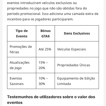
eventos introduziram veículos exclusivos ou
propriedades no jogo que não são obtidas fora do
período promocional. Isso adiciona uma camada extra de
incentivo para os jogadores participarem.
Tipo de
Bónus
Itens Exclusivos
Evento
GTA$
Promoções de
Até 25%
Veículos Especiais
Férias
Atualizações
15% –
Propriedades Únicas
de Jogo
20%
Eventos
10% –
Equipamento de Edição
Sazonais
30%
Limitada
Testemunhos de utilizadores sobre o valor dos
eventos