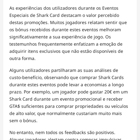
As experiências dos utilizadores durante os Eventos
Especiais de Shark Card destacam o valor percebido
destas promoções. Muitos jogadores relatam sentir que
os bónus recebidos durante estes eventos melhoram
significativamente a sua experiência de jogo. Os
testemunhos frequentemente enfatizam a emoção de
adquirir itens exclusivos que não estão disponíveis de
outra forma.
Alguns utilizadores partilharam as suas análises de
custo-benefício, observando que comprar Shark Cards
durante estes eventos pode levar a economias a longo
prazo. Por exemplo, um jogador pode gastar 20€ em um
Shark Card durante um evento promocional e receber
GTA$ suficientes para comprar propriedades ou veículos
de alto valor, que normalmente custariam muito mais
sem o bónus.
No entanto, nem todos os feedbacks são positivos.
Alguns jogadores alertam contra compras impulsivas,