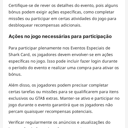
Certifique-se de rever os detalhes do evento, pois alguns
bónus podem exigir ações específicas, como completar
missões ou participar em certas atividades do jogo para
desbloquear recompensas adicionais.
Ações no jogo necessárias para participação
Para participar plenamente nos Eventos Especiais de
Shark Card, os jogadores devem envolver-se em ações
específicas no jogo. Isso pode incluir fazer login durante
o período do evento e realizar uma compra para ativar os
bónus.
Além disso, os jogadores podem precisar completar
certas tarefas ou missões para se qualificarem para itens
exclusivos ou GTA$ extras. Manter-se ativo e participar no
jogo durante o evento garantirá que os jogadores não
percam quaisquer recompensas potenciais.
Verificar regularmente os anúncios e atualizações do