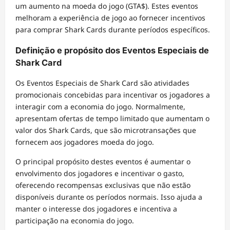
um aumento na moeda do jogo (GTA$). Estes eventos
melhoram a experiência de jogo ao fornecer incentivos
para comprar Shark Cards durante períodos específicos.
Definição e propósito dos Eventos Especiais de
Shark Card
Os Eventos Especiais de Shark Card são atividades
promocionais concebidas para incentivar os jogadores a
interagir com a economia do jogo. Normalmente,
apresentam ofertas de tempo limitado que aumentam o
valor dos Shark Cards, que são microtransações que
fornecem aos jogadores moeda do jogo.
O principal propósito destes eventos é aumentar o
envolvimento dos jogadores e incentivar o gasto,
oferecendo recompensas exclusivas que não estão
disponíveis durante os períodos normais. Isso ajuda a
manter o interesse dos jogadores e incentiva a
participação na economia do jogo.