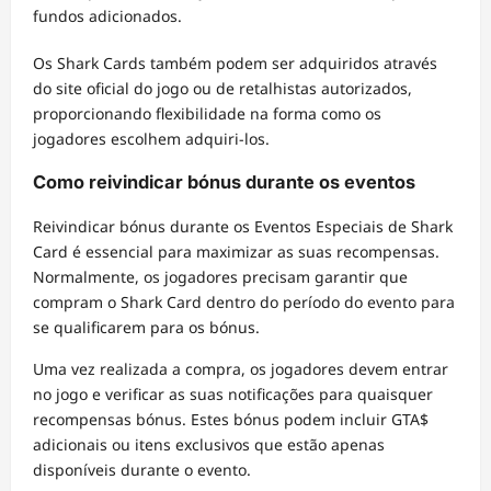
fundos adicionados.
Os Shark Cards também podem ser adquiridos através
do site oficial do jogo ou de retalhistas autorizados,
proporcionando flexibilidade na forma como os
jogadores escolhem adquiri-los.
Como reivindicar bónus durante os eventos
Reivindicar bónus durante os Eventos Especiais de Shark
Card é essencial para maximizar as suas recompensas.
Normalmente, os jogadores precisam garantir que
compram o Shark Card dentro do período do evento para
se qualificarem para os bónus.
Uma vez realizada a compra, os jogadores devem entrar
no jogo e verificar as suas notificações para quaisquer
recompensas bónus. Estes bónus podem incluir GTA$
adicionais ou itens exclusivos que estão apenas
disponíveis durante o evento.