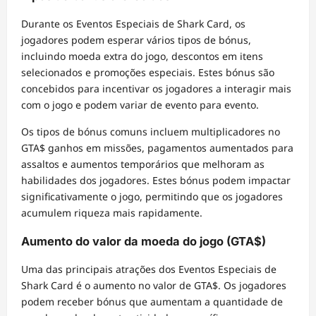
Durante os Eventos Especiais de Shark Card, os
jogadores podem esperar vários tipos de bónus,
incluindo moeda extra do jogo, descontos em itens
selecionados e promoções especiais. Estes bónus são
concebidos para incentivar os jogadores a interagir mais
com o jogo e podem variar de evento para evento.
Os tipos de bónus comuns incluem multiplicadores no
GTA$ ganhos em missões, pagamentos aumentados para
assaltos e aumentos temporários que melhoram as
habilidades dos jogadores. Estes bónus podem impactar
significativamente o jogo, permitindo que os jogadores
acumulem riqueza mais rapidamente.
Aumento do valor da moeda do jogo (GTA$)
Uma das principais atrações dos Eventos Especiais de
Shark Card é o aumento no valor de GTA$. Os jogadores
podem receber bónus que aumentam a quantidade de