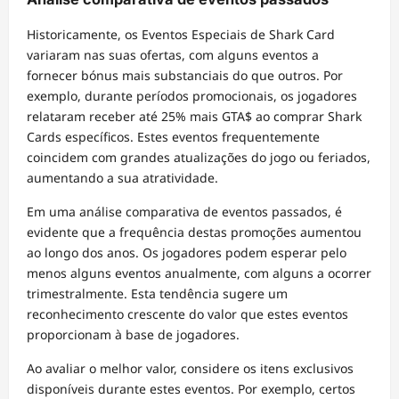
Historicamente, os Eventos Especiais de Shark Card
variaram nas suas ofertas, com alguns eventos a
fornecer bónus mais substanciais do que outros. Por
exemplo, durante períodos promocionais, os jogadores
relataram receber até 25% mais GTA$ ao comprar Shark
Cards específicos. Estes eventos frequentemente
coincidem com grandes atualizações do jogo ou feriados,
aumentando a sua atratividade.
Em uma análise comparativa de eventos passados, é
evidente que a frequência destas promoções aumentou
ao longo dos anos. Os jogadores podem esperar pelo
menos alguns eventos anualmente, com alguns a ocorrer
trimestralmente. Esta tendência sugere um
reconhecimento crescente do valor que estes eventos
proporcionam à base de jogadores.
Ao avaliar o melhor valor, considere os itens exclusivos
disponíveis durante estes eventos. Por exemplo, certos