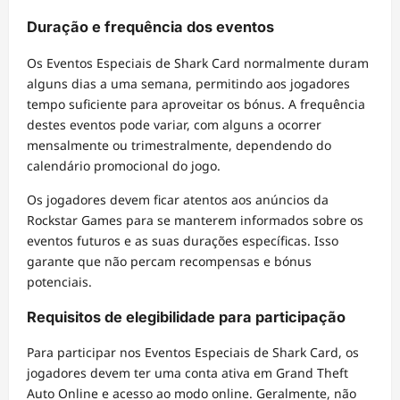
Duração e frequência dos eventos
Os Eventos Especiais de Shark Card normalmente duram
alguns dias a uma semana, permitindo aos jogadores
tempo suficiente para aproveitar os bónus. A frequência
destes eventos pode variar, com alguns a ocorrer
mensalmente ou trimestralmente, dependendo do
calendário promocional do jogo.
Os jogadores devem ficar atentos aos anúncios da
Rockstar Games para se manterem informados sobre os
eventos futuros e as suas durações específicas. Isso
garante que não percam recompensas e bónus
potenciais.
Requisitos de elegibilidade para participação
Para participar nos Eventos Especiais de Shark Card, os
jogadores devem ter uma conta ativa em Grand Theft
Auto Online e acesso ao modo online. Geralmente, não