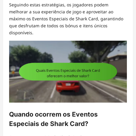
Seguindo estas estratégias, os jogadores podem
melhorar a sua experiência de jogo e aproveitar ao
máximo os Eventos Especiais de Shark Card, garantindo
que desfrutam de todos os bónus e itens únicos
disponíveis.
Quando ocorrem os Eventos
Especiais de Shark Card?