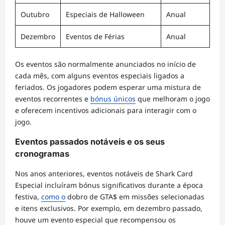
Outubro
Especiais de Halloween
Anual
Dezembro
Eventos de Férias
Anual
Os eventos são normalmente anunciados no início de
cada mês, com alguns eventos especiais ligados a
feriados. Os jogadores podem esperar uma mistura de
eventos recorrentes e
bónus únicos
que melhoram o jogo
e oferecem incentivos adicionais para interagir com o
jogo.
Eventos passados notáveis e os seus
cronogramas
Nos anos anteriores, eventos notáveis de Shark Card
Especial incluíram bónus significativos durante a época
festiva,
como o
dobro de GTA$ em missões selecionadas
e itens exclusivos. Por exemplo, em dezembro passado,
houve um evento especial que recompensou os