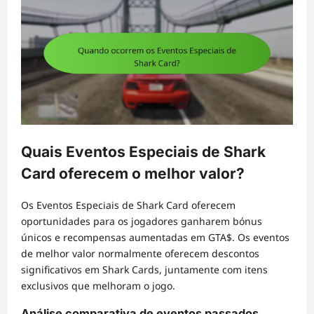
Quais Eventos Especiais de Shark
Card oferecem o melhor valor?
Os Eventos Especiais de Shark Card oferecem
oportunidades para os jogadores ganharem bónus
únicos e recompensas aumentadas em GTA$. Os eventos
de melhor valor normalmente oferecem descontos
significativos em Shark Cards, juntamente com itens
exclusivos que melhoram o jogo.
Análise comparativa de eventos passados