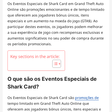
Os Eventos Especiais de Shark Card em Grand Theft Auto
Online são promoções emocionantes e de tempo limitado
que oferecem aos jogadores bónus únicos, itens
especiais e um aumento na moeda do jogo (GTA$). Ao
participar destes eventos, os jogadores podem melhorar
a sua experiência de jogo com recompensas exclusivas e
aumentos significativos no seu poder de compra durante
os períodos promocionais.
Key sections in the article:
O que são os Eventos Especiais de
Shark Card?
Os Eventos Especiais de Shark Card são
promoções de
tempo limitado em Grand Theft Auto Online que
oferecem aos jogadores bónus únicos, itens especiais e