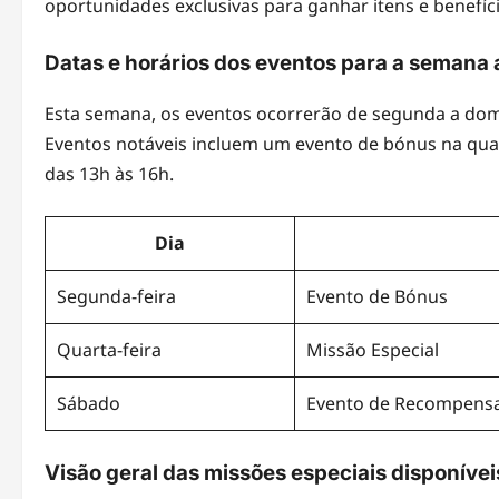
oportunidades exclusivas para ganhar itens e benefíci
Datas e horários dos eventos para a semana 
Esta semana, os eventos ocorrerão de segunda a domi
Eventos notáveis incluem um evento de bónus na quar
das 13h às 16h.
Dia
Segunda-feira
Evento de Bónus
Quarta-feira
Missão Especial
Sábado
Evento de Recompensa
Visão geral das missões especiais disponívei