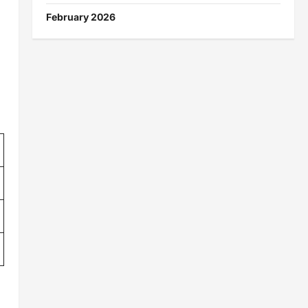
February 2026