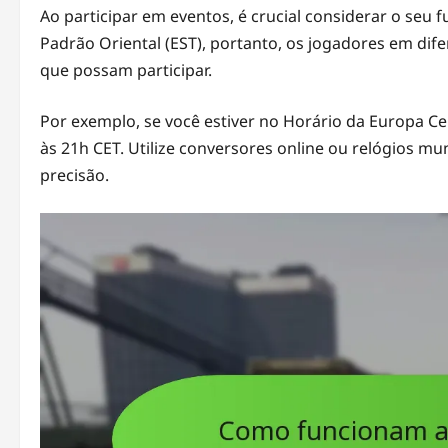
Ao participar em eventos, é crucial considerar o seu 
Padrão Oriental (EST), portanto, os jogadores em dif
que possam participar.
Por exemplo, se você estiver no Horário da Europa C
às 21h CET. Utilize conversores online ou relógios 
precisão.