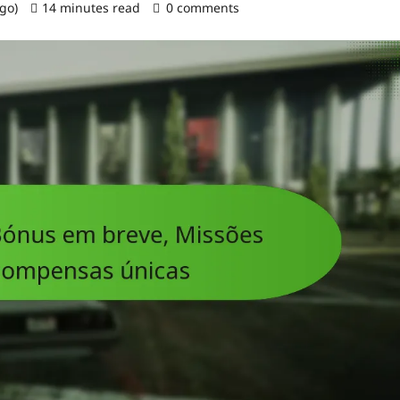
ago)
14 minutes read
0 comments