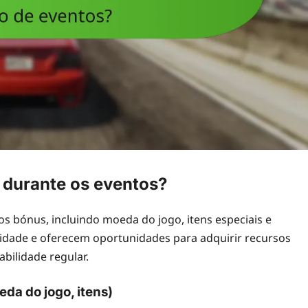
 durante os eventos?
s bónus, incluindo moeda do jogo, itens especiais e
lidade e oferecem oportunidades para adquirir recursos
abilidade regular.
da do jogo, itens)