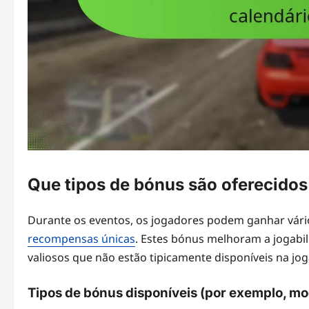
Que tipos de bónus são oferecidos
Durante os eventos, os jogadores podem ganhar vário
recompensas únicas
. Estes bónus melhoram a jogabi
valiosos que não estão tipicamente disponíveis na jog
Tipos de bónus disponíveis (por exemplo, moe