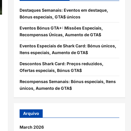
Destaques Semanais: Eventos em destaque,
Bónus especiais, GTA$ únicos
Eventos Bónus GTA+: Missões Especiais,
Recompensas Únicas, Aumento de GTA$
Eventos Especiais de Shark Card: Bónus únicos,
Itens especiais, Aumento de GTA$
Descontos Shark Card: Preços reduzidos,
Ofertas especiais, Bónus GTA$
Recompensas Semanais: Bónus especiais, Itens
únicos, Aumento de GTA$
Arquivo
March 2026