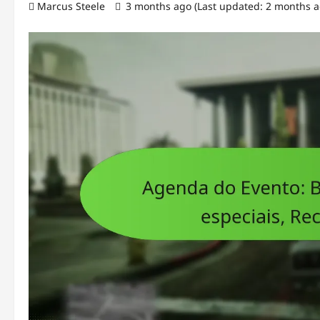
Marcus Steele
3 months ago (Last updated: 2 months 