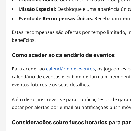
Missão Especial:
Desbloqueie uma aparência únic
Evento de Recompensas Únicas:
Receba um item 
Estas recompensas são ofertas por tempo limitado, i
benefícios.
Como aceder ao calendário de eventos
Para aceder ao
calendário de eventos
, os jogadores p
calendário de eventos é exibido de forma proeminente
eventos futuros e os seus detalhes.
Além disso, inscrever-se para notificações pode gar
optar por alertas por e-mail ou notificações push mó
Considerações sobre fusos horários para pa