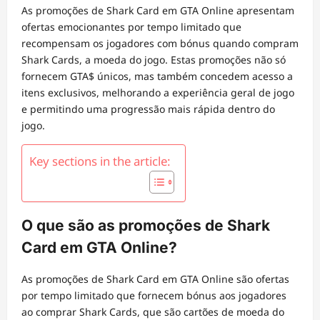
As promoções de Shark Card em GTA Online apresentam
ofertas emocionantes por tempo limitado que
recompensam os jogadores com bónus quando compram
Shark Cards, a moeda do jogo. Estas promoções não só
fornecem GTA$ únicos, mas também concedem acesso a
itens exclusivos, melhorando a experiência geral de jogo
e permitindo uma progressão mais rápida dentro do
jogo.
Key sections in the article:
O que são as promoções de Shark
Card em GTA Online?
As promoções de Shark Card em GTA Online são ofertas
por tempo limitado que fornecem bónus aos jogadores
ao comprar Shark Cards, que são cartões de moeda do