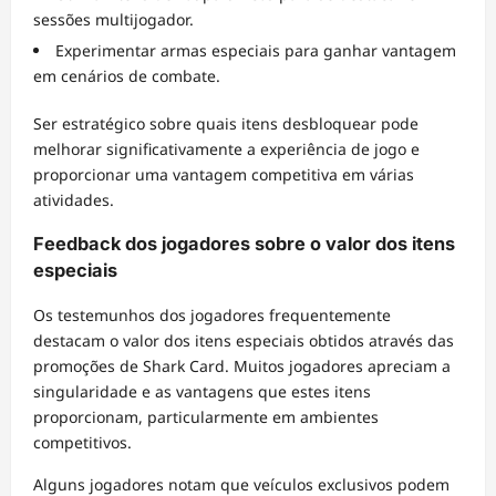
sessões multijogador.
Experimentar armas especiais para ganhar vantagem
em cenários de combate.
Ser estratégico sobre quais itens desbloquear pode
melhorar significativamente a experiência de jogo e
proporcionar uma vantagem competitiva em várias
atividades.
Feedback dos jogadores sobre o valor dos itens
especiais
Os testemunhos dos jogadores frequentemente
destacam o valor dos itens especiais obtidos através das
promoções de Shark Card. Muitos jogadores apreciam a
singularidade e as vantagens que estes itens
proporcionam, particularmente em ambientes
competitivos.
Alguns jogadores notam que veículos exclusivos podem