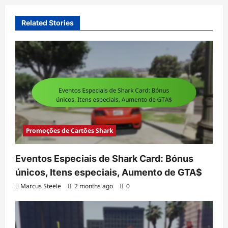
Related Stories
Promoções de Cartões Shark
Eventos Especiais de Shark Card: Bónus
únicos, Itens especiais, Aumento de GTA$
Marcus Steele
2 months ago
0