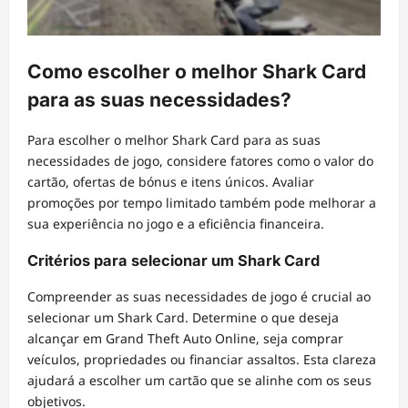
Como escolher o melhor Shark Card
para as suas necessidades?
Para escolher o melhor Shark Card para as suas
necessidades de jogo, considere fatores como o valor do
cartão, ofertas de bónus e itens únicos. Avaliar
promoções por tempo limitado também pode melhorar a
sua experiência no jogo e a eficiência financeira.
Critérios para selecionar um Shark Card
Compreender as suas necessidades de jogo é crucial ao
selecionar um Shark Card. Determine o que deseja
alcançar em Grand Theft Auto Online, seja comprar
veículos, propriedades ou financiar assaltos. Esta clareza
ajudará a escolher um cartão que se alinhe com os seus
objetivos.