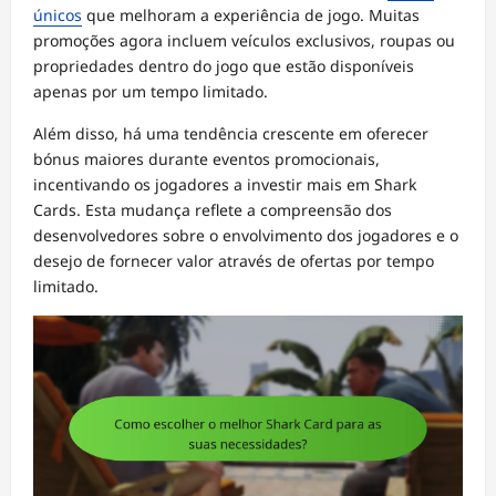
únicos
que melhoram a experiência de jogo. Muitas
promoções agora incluem veículos exclusivos, roupas ou
propriedades dentro do jogo que estão disponíveis
apenas por um tempo limitado.
Além disso, há uma tendência crescente em oferecer
bónus maiores durante eventos promocionais,
incentivando os jogadores a investir mais em Shark
Cards. Esta mudança reflete a compreensão dos
desenvolvedores sobre o envolvimento dos jogadores e o
desejo de fornecer valor através de ofertas por tempo
limitado.