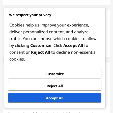
We respect your privacy
Categorias
Cookies help us improve your experience,
Benefícios do GTA+
deliver personalized content, and analyze
traffic. You can choose which cookies to allow
Bónus de Eventos Semanais
by clicking
Customize
. Click
Accept All
to
Promoções de Cartões Shark
consent or
Reject All
to decline non-essential
cookies.
Publicações recentes
Customize
Destaques Semanais: Eventos em destaque, Bónus
Reject All
especiais, GTA$ únicos
Accept All
Eventos Bónus GTA+: Missões Especiais, Recompensas
Únicas, Aumento de GTA$