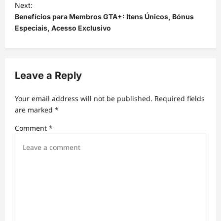
t
Next:
Benefícios para Membros GTA+: Itens Únicos, Bónus
n
Especiais, Acesso Exclusivo
a
v
i
Leave a Reply
g
a
Your email address will not be published.
Required fields
t
are marked
*
i
Comment
*
o
n