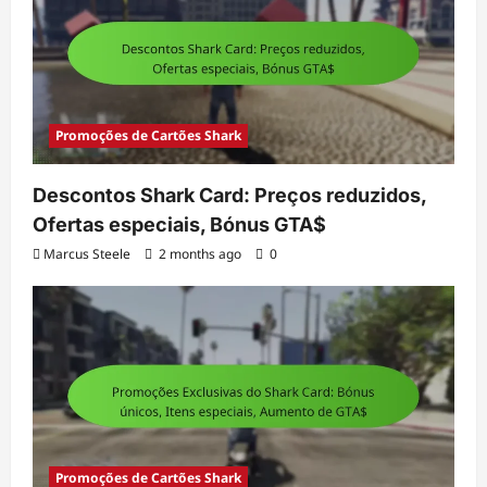
Promoções de Cartões Shark
Descontos Shark Card: Preços reduzidos,
Ofertas especiais, Bónus GTA$
Marcus Steele
2 months ago
0
Promoções de Cartões Shark