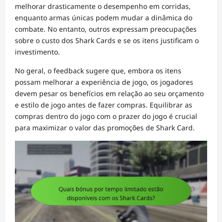
melhorar drasticamente o desempenho em corridas,
enquanto armas únicas podem mudar a dinâmica do
combate. No entanto, outros expressam preocupações
sobre o custo dos Shark Cards e se os itens justificam o
investimento.
No geral, o feedback sugere que, embora os itens
possam melhorar a experiência de jogo, os jogadores
devem pesar os benefícios em relação ao seu orçamento
e estilo de jogo antes de fazer compras. Equilibrar as
compras dentro do jogo com o prazer do jogo é crucial
para maximizar o valor das promoções de Shark Card.